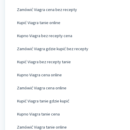
Zamówić Viagra cena bez recepty
Kupić Viagra tanie online
Kupno Viagra bez recepty cena
Zamówić Viagra gdzie kupić bez recepty
Kupić Viagra bez recepty tanie
Kupno Viagra cena online
Zamówić Viagra cena online
Kupić Viagra tanie gdzie kupić
Kupno Viagra tanie cena
Zamówić Viagra tanie online