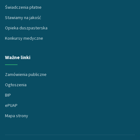
Świadczenia płatne
Stawiamy na jakość
Opieka duszpasterska
Konkursy medyczne
Ważne linki
Zamówienia publiczne
Ogłoszenia
BIP
ePUAP
Mapa strony