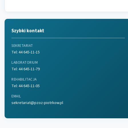
Szybki kontakt
SEKRETARIAT
Tel:
44 645-11-15
LABORATORIUM
Tel:
44 645-11-79
REHABILITACJA
Tel:
44 645-11-05
EMAIL
sekretariat@pzoz-piotrkow.pl