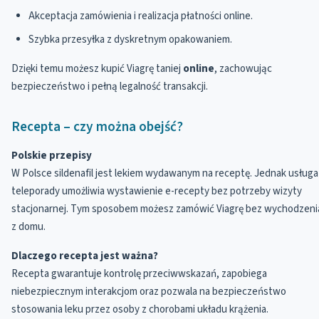
Akceptacja zamówienia i realizacja płatności online.
Szybka przesyłka z dyskretnym opakowaniem.
Dzięki temu możesz kupić Viagrę taniej
online
, zachowując
bezpieczeństwo i pełną legalność transakcji.
Recepta – czy można obejść?
Polskie przepisy
W Polsce sildenafil jest lekiem wydawanym na receptę. Jednak usługa
teleporady umożliwia wystawienie e-recepty bez potrzeby wizyty
stacjonarnej. Tym sposobem możesz zamówić Viagrę bez wychodzeni
z domu.
Dlaczego recepta jest ważna?
Recepta gwarantuje kontrolę przeciwwskazań, zapobiega
niebezpiecznym interakcjom oraz pozwala na bezpieczeństwo
stosowania leku przez osoby z chorobami układu krążenia.