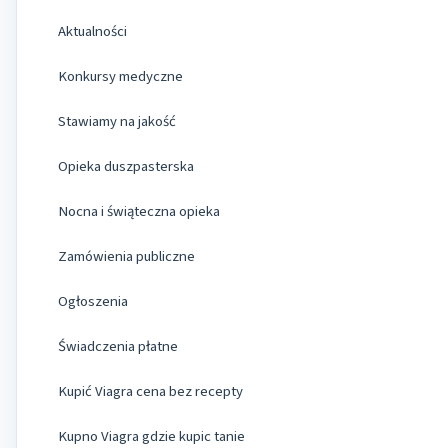
Aktualności
Konkursy medyczne
Stawiamy na jakość
Opieka duszpasterska
Nocna i świąteczna opieka
Zamówienia publiczne
Ogłoszenia
Świadczenia płatne
Kupić Viagra cena bez recepty
Kupno Viagra gdzie kupic tanie