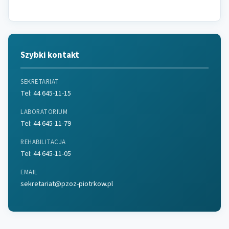
Szybki kontakt
SEKRETARIAT
Tel:
44 645-11-15
LABORATORIUM
Tel:
44 645-11-79
REHABILITACJA
Tel:
44 645-11-05
EMAIL
sekretariat@pzoz-piotrkow.pl