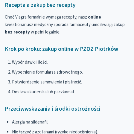
Recepta a zakup bez recepty
Choć Viagra formalnie wymaga recepty, nasz
online
kwestionariusz medyczny i porada farmaceuty umożliwiają zakup
bez recepty
w pełni legalnie.
Krok po kroku: zakup online w PZOZ Piotrków
Wybór dawki i ilości.
Wypełnienie formularza zdrowotnego.
Potwierdzenie zamówienia i płatność.
Dostawa kurierska lub paczkomat.
Przeciwwskazania i środki ostrożności
Alergia na sildenafil.
Nie łączyć z azotanami (ryzyko niedociśnienia).