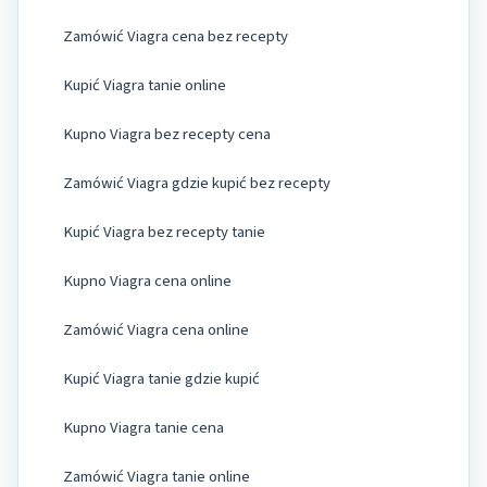
Zamówić Viagra cena bez recepty
Kupić Viagra tanie online
Kupno Viagra bez recepty cena
Zamówić Viagra gdzie kupić bez recepty
Kupić Viagra bez recepty tanie
Kupno Viagra cena online
Zamówić Viagra cena online
Kupić Viagra tanie gdzie kupić
Kupno Viagra tanie cena
Zamówić Viagra tanie online