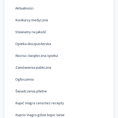
Aktualności
Konkursy medyczne
Stawiamy na jakość
Opieka duszpasterska
Nocna i świąteczna opieka
Zamówienia publiczne
Ogłoszenia
Świadczenia płatne
Kupić Viagra cena bez recepty
Kupno Viagra gdzie kupic tanie