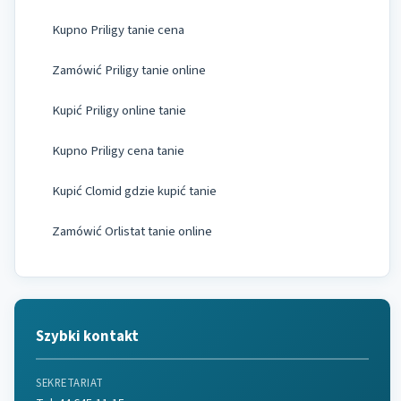
Kupno Priligy tanie cena
Zamówić Priligy tanie online
Kupić Priligy online tanie
Kupno Priligy cena tanie
Kupić Clomid gdzie kupić tanie
Zamówić Orlistat tanie online
Szybki kontakt
SEKRETARIAT