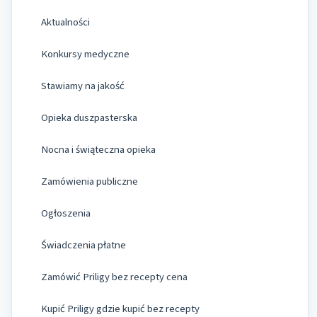
Aktualności
Konkursy medyczne
Stawiamy na jakość
Opieka duszpasterska
Nocna i świąteczna opieka
Zamówienia publiczne
Ogłoszenia
Świadczenia płatne
Zamówić Priligy bez recepty cena
Kupić Priligy gdzie kupić bez recepty