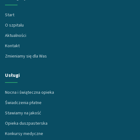
Start
O szpitalu
Aktualności
Kontakt
Zmieniamy się dla Was
Usługi
Nocna i świąteczna opieka
Świadczenia płatne
Stawiamy na jakość
Opieka duszpasterska
Konkursy medyczne