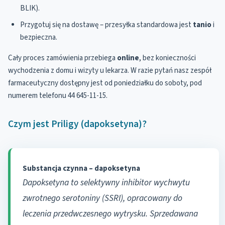
BLIK).
Przygotuj się na dostawę – przesyłka standardowa jest
tanio
i
bezpieczna.
Cały proces zamówienia przebiega
online
, bez konieczności
wychodzenia z domu i wizyty u lekarza. W razie pytań nasz zespół
farmaceutyczny dostępny jest od poniedziałku do soboty, pod
numerem telefonu 44 645-11-15.
Czym jest Priligy (dapoksetyna)?
Substancja czynna – dapoksetyna
Dapoksetyna to selektywny inhibitor wychwytu
zwrotnego serotoniny (SSRI), opracowany do
leczenia przedwczesnego wytrysku. Sprzedawana