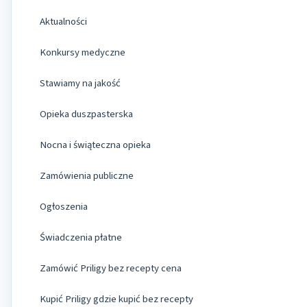
Aktualności
Konkursy medyczne
Stawiamy na jakość
Opieka duszpasterska
Nocna i świąteczna opieka
Zamówienia publiczne
Ogłoszenia
Świadczenia płatne
Zamówić Priligy bez recepty cena
Kupić Priligy gdzie kupić bez recepty