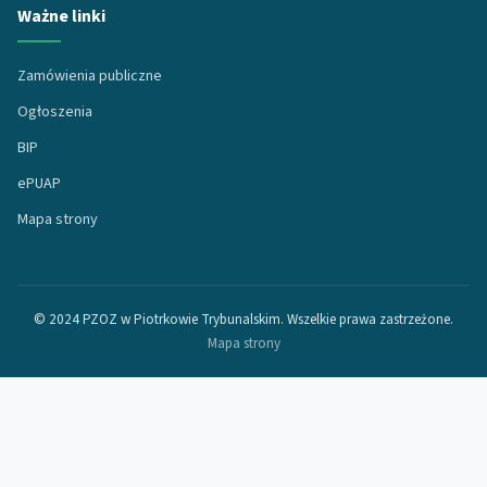
Ważne linki
Zamówienia publiczne
Ogłoszenia
BIP
ePUAP
Mapa strony
© 2024 PZOZ w Piotrkowie Trybunalskim. Wszelkie prawa zastrzeżone.
Mapa strony