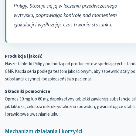
Priligy. Stosuje się ją w leczeniu przedwczesnego
wytrysku, poprawiając kontrolę nad momentem
ejakulacji i wydłużając czas trwania stosunku.
Produkcja i jakość
Nasze tabletki Priligy pochodzą od producentów spełniających stand
GMP. Każda seria podlega testom jakościowym, aby zapewnić stały p
substancji czynnej i bezpieczeństwo pacjenta.
Składniki pomocnicze
Oprócz 30 mg lub 60 mg dapoksetyny tabletki zawierają substancje ta
jak laktoza, celuloza mikrokrystaliczna i powidon, gwarantujące stabil
i prawidłowe uwalnianie leku.
Mechanizm działania i korzyści