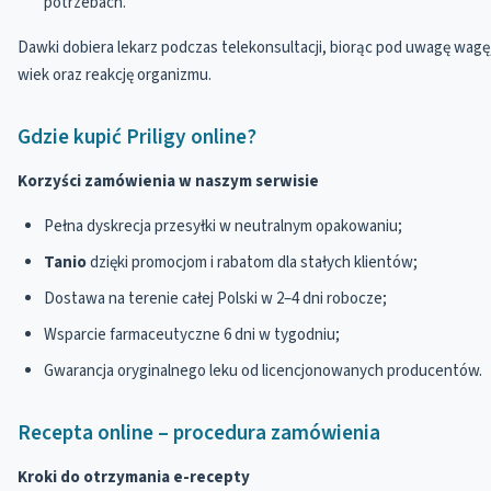
potrzebach.
Dawki dobiera lekarz podczas telekonsultacji, biorąc pod uwagę wagę
wiek oraz reakcję organizmu.
Gdzie kupić Priligy online?
Korzyści zamówienia w naszym serwisie
Pełna dyskrecja przesyłki w neutralnym opakowaniu;
Tanio
dzięki promocjom i rabatom dla stałych klientów;
Dostawa na terenie całej Polski w 2–4 dni robocze;
Wsparcie farmaceutyczne 6 dni w tygodniu;
Gwarancja oryginalnego leku od licencjonowanych producentów.
Recepta online – procedura zamówienia
Kroki do otrzymania e-recepty