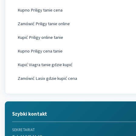
Kupno Priligy tanie cena
Zamówić Priligy tanie online
Kupić Priligy online tanie
Kupno Priligy cena tanie
Kupić Viagra tanie gdzie kupić
Zamówić Lasix gdzie kupić cena
Szybki kontakt
SEKRETARIAT