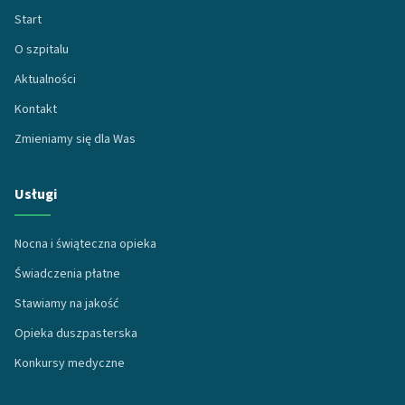
Start
O szpitalu
Aktualności
Kontakt
Zmieniamy się dla Was
Usługi
Nocna i świąteczna opieka
Świadczenia płatne
Stawiamy na jakość
Opieka duszpasterska
Konkursy medyczne