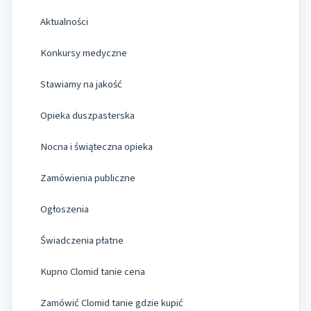
Aktualności
Konkursy medyczne
Stawiamy na jakość
Opieka duszpasterska
Nocna i świąteczna opieka
Zamówienia publiczne
Ogłoszenia
Świadczenia płatne
Kupno Clomid tanie cena
Zamówić Clomid tanie gdzie kupić