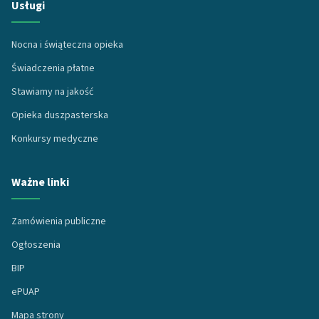
Usługi
Nocna i świąteczna opieka
Świadczenia płatne
Stawiamy na jakość
Opieka duszpasterska
Konkursy medyczne
Ważne linki
Zamówienia publiczne
Ogłoszenia
BIP
ePUAP
Mapa strony