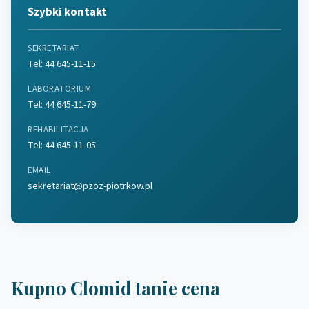
Szybki kontakt
SEKRETARIAT
Tel:
44 645-11-15
LABORATORIUM
Tel:
44 645-11-79
REHABILITACJA
Tel:
44 645-11-05
EMAIL
sekretariat@pzoz-piotrkow.pl
Kupno Clomid tanie cena