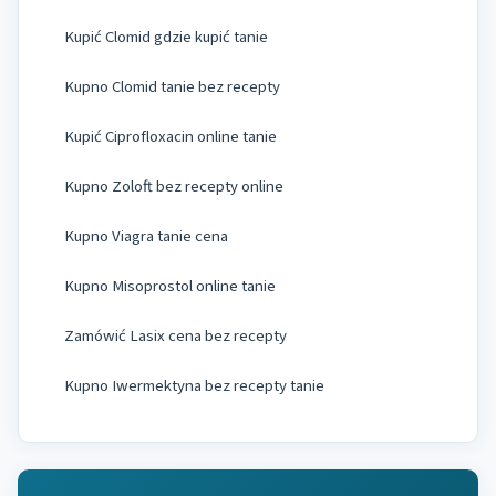
Kupić Clomid gdzie kupić tanie
Kupno Clomid tanie bez recepty
Kupić Ciprofloxacin online tanie
Kupno Zoloft bez recepty online
Kupno Viagra tanie cena
Kupno Misoprostol online tanie
Zamówić Lasix cena bez recepty
Kupno Iwermektyna​ bez recepty tanie